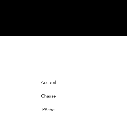
Accueil
Chasse
Pêche