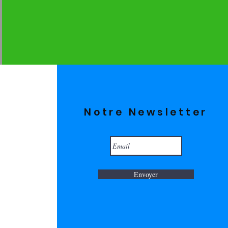
Notre Newsletter
Envoyer