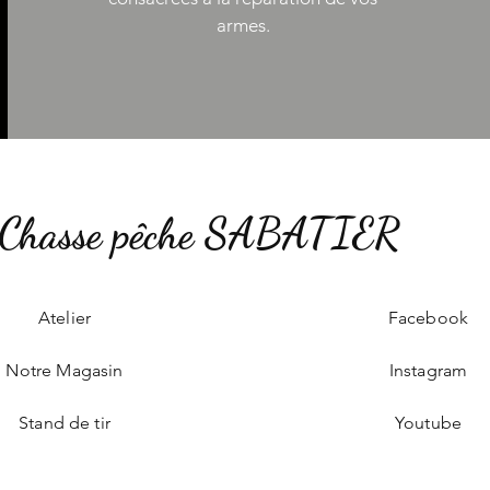
armes.
Chasse pêche SABATIER
Atelier
Facebook
Notre Magasin
Instagram
Stand de tir
Youtube