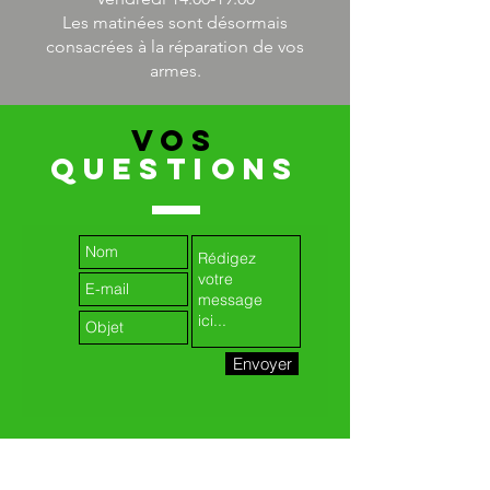
Les matinées sont désormais
consacrées à la réparation de vos
armes.
VOS
QUESTIONS
Envoyer