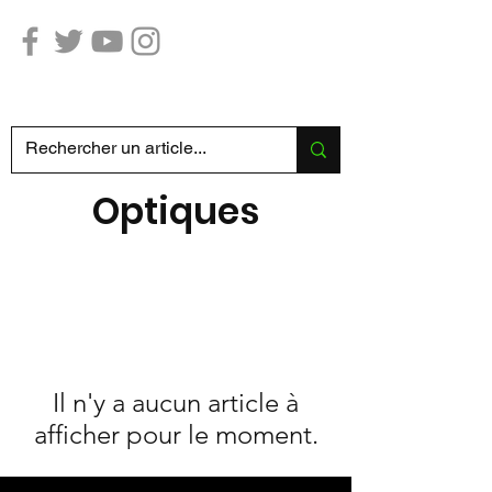
Chasse Pêche SABATIER
Optiques
Il n'y a aucun article à
afficher pour le moment.