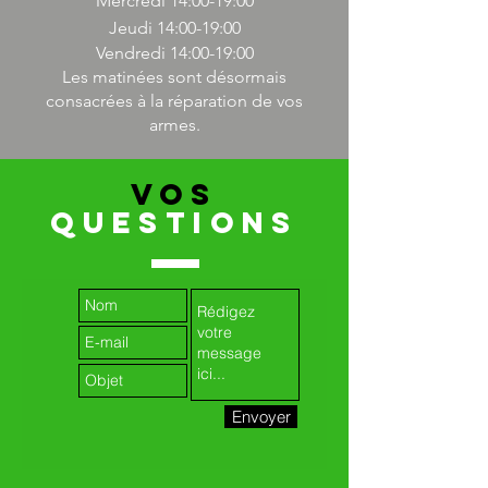
Mercredi 14
:00-19:00
Jeudi 14
:00-19:00
Vendredi 14
:00-19:00
Les matinées sont désormais
consacrées à la réparation de vos
armes.
VOS
QUESTIONS
Envoyer