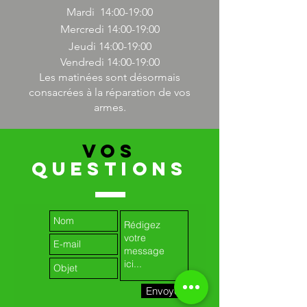
Mardi 14:00-19:00
Mercredi 14
:00-19:00
Jeudi 14
:00-19:00
Vendredi 14
:00-19:00
Les matinées sont désormais
consacrées à la réparation de vos
armes.
VOS
QUESTIONS
Envoyer